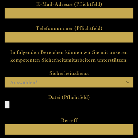
E-Mail-Adresse (Pflichtfeld)
Telefonnummer (Pflichtfeld)
In folgenden Bereichen können wir Sie mit unseren
kompetenten Sicherheitsmitarbeitern unterstützen:
Sicherheitsdienst
Datei (Pflichtfeld)
Betreff