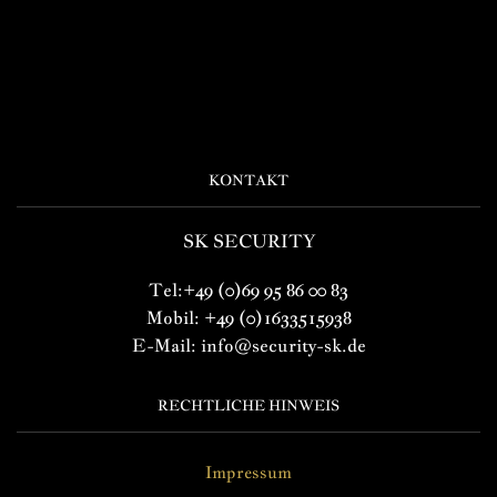
KONTAKT
SK SECURITY
Tel:+49 (0)69 95 86 00 83
Mobil: +49 (0)1633515938
E-Mail: info@security-sk.de
RECHTLICHE HINWEIS
Impressum