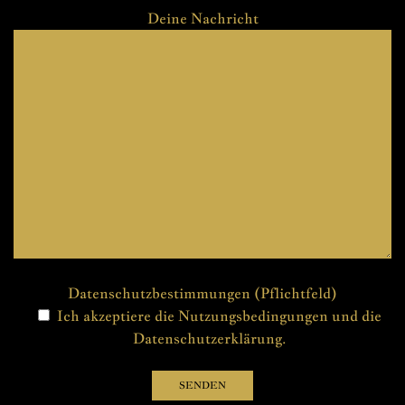
Deine Nachricht
Datenschutzbestimmungen (Pflichtfeld)
Ich akzeptiere die Nutzungsbedingungen und die
Datenschutzerklärung.