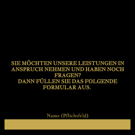
SIE MÖCHTEN UNSERE LEISTUNGEN IN
ANSPRUCH NEHMEN UND HABEN NOCH
FRAGEN?
DANN FÜLLEN SIE DAS FOLGENDE
FORMULAR AUS.
Name (Pflichtfeld)